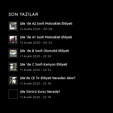
SON YAZILAR
Şile ‘de A2 Sınıfı Motosiklet Ehliyeti
12 Aralık 2020 - 00:04
Şile ‘de A1 Sınıfı Motosiklet Ehliyeti
12 Aralık 2020 - 00:02
Şile ‘de B Sınıfı Otomobil Ehliyeti
11 Aralık 2020 - 23:55
Şile ‘de C Sınıfı Kamyon Ehliyeti
11 Aralık 2020 - 23:52
Şile’de CE Tır Ehliyeti Nereden Alınır?
11 Aralık 2020 - 23:36
Şile Sürücü Kursu Nerede?
11 Aralık 2020 - 23:14