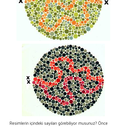
Resimlerin içindeki sayıları görebiliyor musunuz? Önce