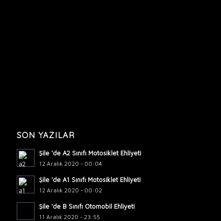
SON YAZILAR
Şile ‘de A2 Sınıfı Motosiklet Ehliyeti
12 Aralık 2020 - 00:04
Şile ‘de A1 Sınıfı Motosiklet Ehliyeti
12 Aralık 2020 - 00:02
Şile ‘de B Sınıfı Otomobil Ehliyeti
11 Aralık 2020 - 23:55