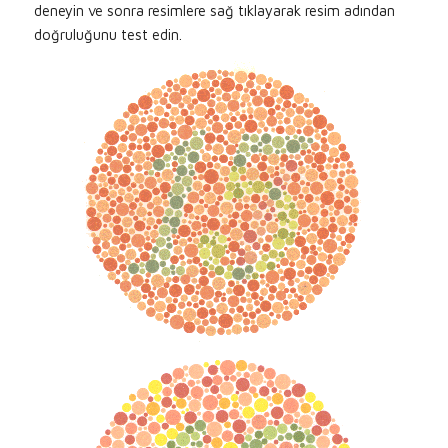
deneyin ve sonra resimlere sağ tıklayarak resim adından
doğruluğunu test edin.