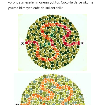
vurunuz ,mesafenin önemi yoktur. Çocuklarda ve okuma
yazma bilmeyenlerde de kullanılabilir.