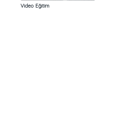
Video Eğitim