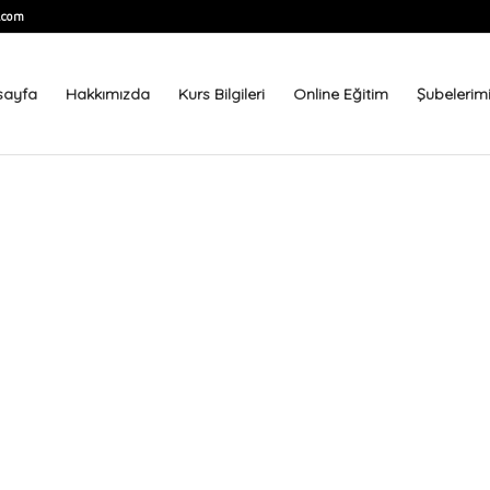
.com
sayfa
Hakkımızda
Kurs Bilgileri
Online Eğitim
Şubelerim