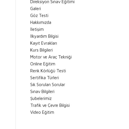
Direksiyon Sınav Eğitimi
Galeri
Göz Testi
Hakkımızda
İletişim
İlkyardım Bilgisi
Kayıt Evrakları
Kurs Bilgileri
Motor ve Araç Tekniği
Online Eğitim
Renk Körlüğü Testi
Sertifika Türleri
Sık Sorulan Sorular
Sınav Bilgileri
Şubelerimiz
Trafik ve Çevre Bilgisi
Video Eğitim